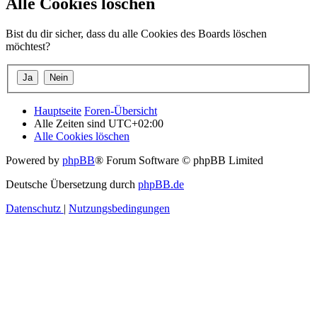
Alle Cookies löschen
Bist du dir sicher, dass du alle Cookies des Boards löschen
möchtest?
Hauptseite
Foren-Übersicht
Alle Zeiten sind
UTC+02:00
Alle Cookies löschen
Powered by
phpBB
® Forum Software © phpBB Limited
Deutsche Übersetzung durch
phpBB.de
Datenschutz
|
Nutzungsbedingungen