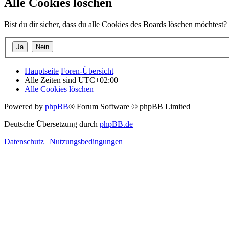
Alle Cookies löschen
Bist du dir sicher, dass du alle Cookies des Boards löschen möchtest?
Hauptseite
Foren-Übersicht
Alle Zeiten sind
UTC+02:00
Alle Cookies löschen
Powered by
phpBB
® Forum Software © phpBB Limited
Deutsche Übersetzung durch
phpBB.de
Datenschutz
|
Nutzungsbedingungen