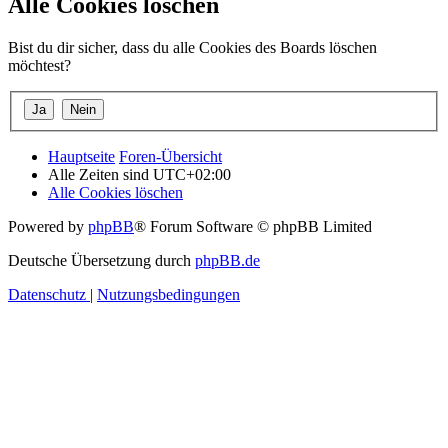
Alle Cookies löschen
Bist du dir sicher, dass du alle Cookies des Boards löschen
möchtest?
Hauptseite
Foren-Übersicht
Alle Zeiten sind
UTC+02:00
Alle Cookies löschen
Powered by
phpBB
® Forum Software © phpBB Limited
Deutsche Übersetzung durch
phpBB.de
Datenschutz
|
Nutzungsbedingungen