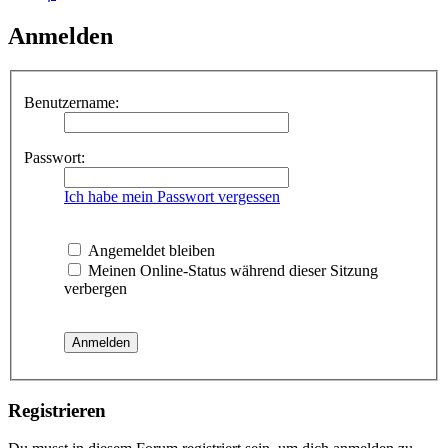
Anmelden
Benutzername:
Passwort:
Ich habe mein Passwort vergessen
Angemeldet bleiben
Meinen Online-Status während dieser Sitzung
verbergen
Registrieren