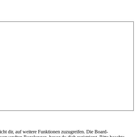
cht dir, auf weitere Funktionen zuzugreifen. Die Board-