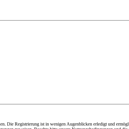
n. Die Registrierung ist in wenigen Augenblicken erledigt und ermögli