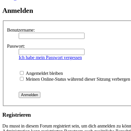
Anmelden
Benutzername:
Passwort:
Ich habe mein Passwort vergessen
Angemeldet bleiben
Meinen Online-Status während dieser Sitzung verbergen
Registrieren
Du musst in diesem Forum registriert sein, um dich anmelden zu könne