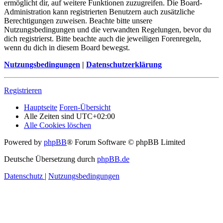
ermöglicht dir, auf weitere Funktionen zuzugreifen. Die Board-
Administration kann registrierten Benutzern auch zusätzliche
Berechtigungen zuweisen. Beachte bitte unsere
Nutzungsbedingungen und die verwandten Regelungen, bevor du
dich registrierst. Bitte beachte auch die jeweiligen Forenregeln,
wenn du dich in diesem Board bewegst.
Nutzungsbedingungen
|
Datenschutzerklärung
Registrieren
Hauptseite
Foren-Übersicht
Alle Zeiten sind
UTC+02:00
Alle Cookies löschen
Powered by
phpBB
® Forum Software © phpBB Limited
Deutsche Übersetzung durch
phpBB.de
Datenschutz
|
Nutzungsbedingungen