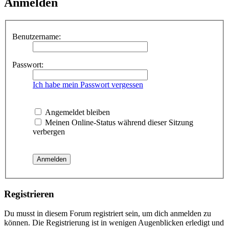
Anmelden
Benutzername:
Passwort:
Ich habe mein Passwort vergessen
Angemeldet bleiben
Meinen Online-Status während dieser Sitzung
verbergen
Registrieren
Du musst in diesem Forum registriert sein, um dich anmelden zu
können. Die Registrierung ist in wenigen Augenblicken erledigt und