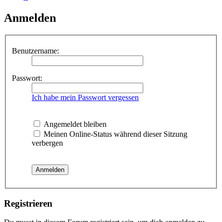
Anmelden
Benutzername:
Passwort:
Ich habe mein Passwort vergessen
Angemeldet bleiben
Meinen Online-Status während dieser Sitzung
verbergen
Registrieren