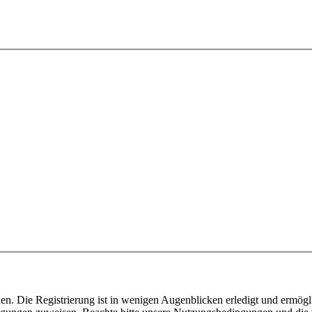
n. Die Registrierung ist in wenigen Augenblicken erledigt und ermögli