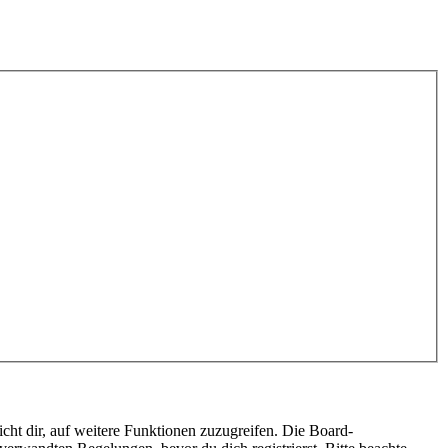
cht dir, auf weitere Funktionen zuzugreifen. Die Board-