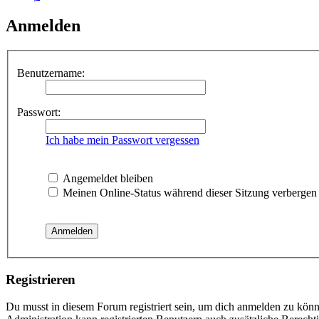
Anmelden
Benutzername:
Passwort:
Ich habe mein Passwort vergessen
Angemeldet bleiben
Meinen Online-Status während dieser Sitzung verbergen
Registrieren
Du musst in diesem Forum registriert sein, um dich anmelden zu könne