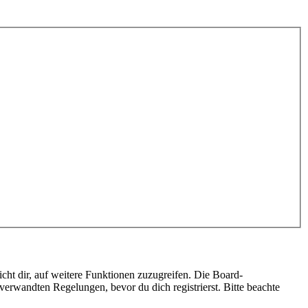
cht dir, auf weitere Funktionen zuzugreifen. Die Board-
erwandten Regelungen, bevor du dich registrierst. Bitte beachte