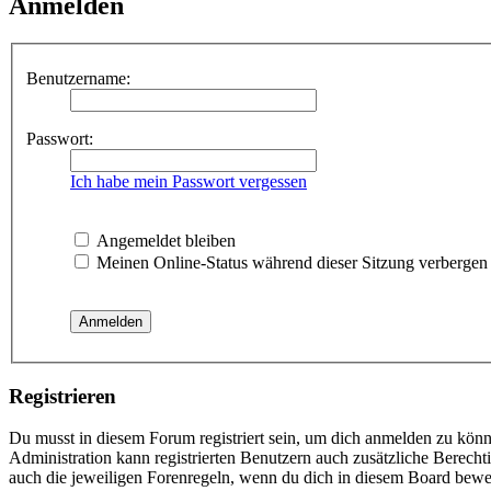
Anmelden
Benutzername:
Passwort:
Ich habe mein Passwort vergessen
Angemeldet bleiben
Meinen Online-Status während dieser Sitzung verbergen
Registrieren
Du musst in diesem Forum registriert sein, um dich anmelden zu könne
Administration kann registrierten Benutzern auch zusätzliche Berech
auch die jeweiligen Forenregeln, wenn du dich in diesem Board bewe