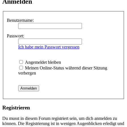
Anmelden
Benutzername:
Passwort:
Ich habe mein Passwort vergessen
Angemeldet bleiben
Meinen Online-Status während dieser Sitzung
verbergen
Registrieren
Du musst in diesem Forum registriert sein, um dich anmelden zu
können. Die Registrierung ist in wenigen Augenblicken erledigt und