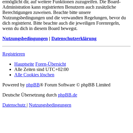
ermöglicht dir, auf weitere Funktionen zuzugreifen. Die Board-
Administration kann registrierten Benutzern auch zusätzliche
Berechtigungen zuweisen. Beachte bitte unsere
Nutzungsbedingungen und die verwandten Regelungen, bevor du
dich registrierst. Bitte beachte auch die jeweiligen Forenregeln,
wenn du dich in diesem Board bewegst.
Nutzungsbedingungen
|
Datenschutzerklärung
Registrieren
Hauptseite
Foren-Übersicht
Alle Zeiten sind
UTC+02:00
Alle Cookies löschen
Powered by
phpBB
® Forum Software © phpBB Limited
Deutsche Übersetzung durch
phpBB.de
Datenschutz
|
Nutzungsbedingungen