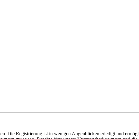
n. Die Registrierung ist in wenigen Augenblicken erledigt und ermögli