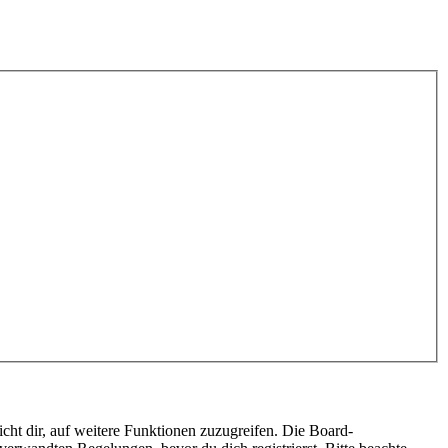
cht dir, auf weitere Funktionen zuzugreifen. Die Board-