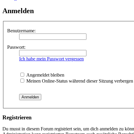
Anmelden
Benutzername:
Passwort:
Ich habe mein Passwort vergessen
Angemeldet bleiben
Meinen Online-Status während dieser Sitzung verbergen
Registrieren
Du musst in diesem Forum registriert sein, um dich anmelden zu könne