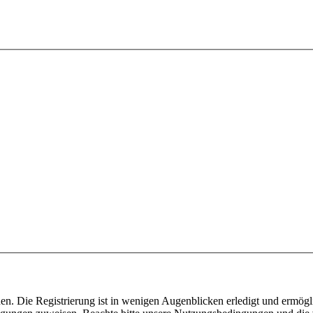
n. Die Registrierung ist in wenigen Augenblicken erledigt und ermögli