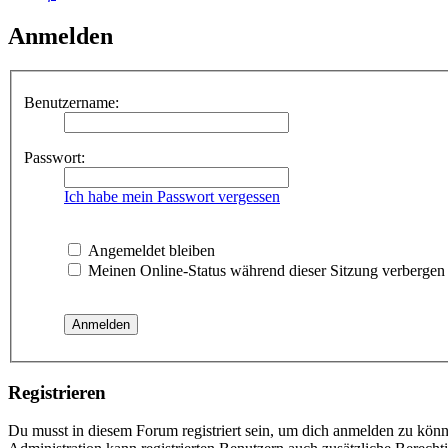
Anmelden
Benutzername:
Passwort:
Ich habe mein Passwort vergessen
Angemeldet bleiben
Meinen Online-Status während dieser Sitzung verbergen
Registrieren
Du musst in diesem Forum registriert sein, um dich anmelden zu könne