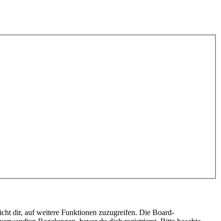
cht dir, auf weitere Funktionen zuzugreifen. Die Board-