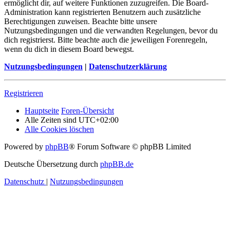
ermöglicht dir, auf weitere Funktionen zuzugreifen. Die Board-
Administration kann registrierten Benutzern auch zusätzliche
Berechtigungen zuweisen. Beachte bitte unsere
Nutzungsbedingungen und die verwandten Regelungen, bevor du
dich registrierst. Bitte beachte auch die jeweiligen Forenregeln,
wenn du dich in diesem Board bewegst.
Nutzungsbedingungen
|
Datenschutzerklärung
Registrieren
Hauptseite
Foren-Übersicht
Alle Zeiten sind
UTC+02:00
Alle Cookies löschen
Powered by
phpBB
® Forum Software © phpBB Limited
Deutsche Übersetzung durch
phpBB.de
Datenschutz
|
Nutzungsbedingungen