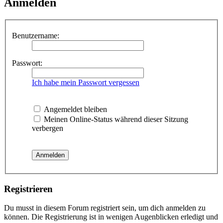
Anmelden
Benutzername:
Passwort:
Ich habe mein Passwort vergessen
Angemeldet bleiben
Meinen Online-Status während dieser Sitzung
verbergen
Registrieren
Du musst in diesem Forum registriert sein, um dich anmelden zu
können. Die Registrierung ist in wenigen Augenblicken erledigt und