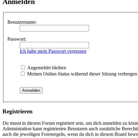
Anmelden
Benutzername:
Passwort:
Ich habe mein Passwort vergessen
Angemeldet bleiben
Meinen Online-Status während dieser Sitzung verbergen
Registrieren
Du musst in diesem Forum registriert sein, um dich anmelden zu könne
Administration kann registrierten Benutzern auch zusätzliche Berech
auch die jeweiligen Forenregeln, wenn du dich in diesem Board bewe