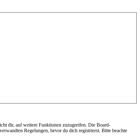
cht dir, auf weitere Funktionen zuzugreifen. Die Board-
erwandten Regelungen, bevor du dich registrierst. Bitte beachte