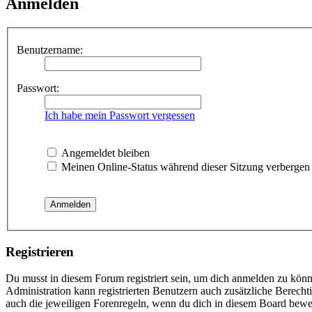
Anmelden
Benutzername:
Passwort:
Ich habe mein Passwort vergessen
Angemeldet bleiben
Meinen Online-Status während dieser Sitzung verbergen
Registrieren
Du musst in diesem Forum registriert sein, um dich anmelden zu könne
Administration kann registrierten Benutzern auch zusätzliche Berech
auch die jeweiligen Forenregeln, wenn du dich in diesem Board bewe