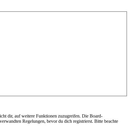
cht dir, auf weitere Funktionen zuzugreifen. Die Board-
erwandten Regelungen, bevor du dich registrierst. Bitte beachte