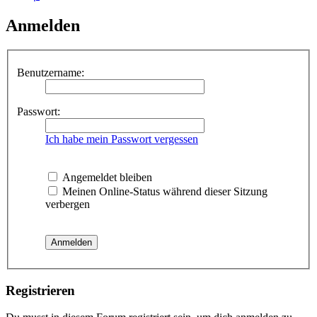
Anmelden
Benutzername:
Passwort:
Ich habe mein Passwort vergessen
Angemeldet bleiben
Meinen Online-Status während dieser Sitzung
verbergen
Registrieren