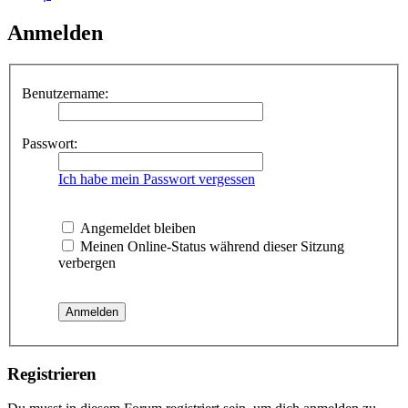
Anmelden
Benutzername:
Passwort:
Ich habe mein Passwort vergessen
Angemeldet bleiben
Meinen Online-Status während dieser Sitzung
verbergen
Registrieren