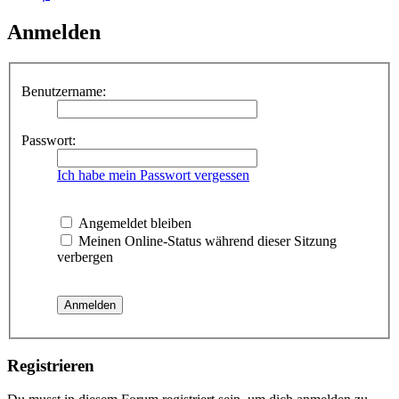
Anmelden
Benutzername:
Passwort:
Ich habe mein Passwort vergessen
Angemeldet bleiben
Meinen Online-Status während dieser Sitzung
verbergen
Registrieren