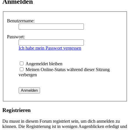
Anmelden
Benutzername:
Passwort:
Ich habe mein Passwort vergessen
Angemeldet bleiben
Meinen Online-Status während dieser Sitzung
verbergen
Registrieren
Du musst in diesem Forum registriert sein, um dich anmelden zu
können. Die Registrierung ist in wenigen Augenblicken erledigt und