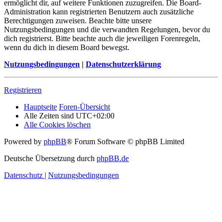
ermöglicht dir, auf weitere Funktionen zuzugreifen. Die Board-
Administration kann registrierten Benutzern auch zusätzliche
Berechtigungen zuweisen. Beachte bitte unsere
Nutzungsbedingungen und die verwandten Regelungen, bevor du
dich registrierst. Bitte beachte auch die jeweiligen Forenregeln,
wenn du dich in diesem Board bewegst.
Nutzungsbedingungen
|
Datenschutzerklärung
Registrieren
Hauptseite
Foren-Übersicht
Alle Zeiten sind
UTC+02:00
Alle Cookies löschen
Powered by
phpBB
® Forum Software © phpBB Limited
Deutsche Übersetzung durch
phpBB.de
Datenschutz
|
Nutzungsbedingungen