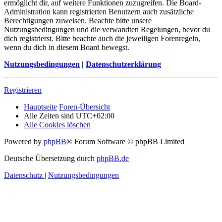
ermöglicht dir, auf weitere Funktionen zuzugreifen. Die Board-
Administration kann registrierten Benutzern auch zusätzliche
Berechtigungen zuweisen. Beachte bitte unsere
Nutzungsbedingungen und die verwandten Regelungen, bevor du
dich registrierst. Bitte beachte auch die jeweiligen Forenregeln,
wenn du dich in diesem Board bewegst.
Nutzungsbedingungen
|
Datenschutzerklärung
Registrieren
Hauptseite
Foren-Übersicht
Alle Zeiten sind
UTC+02:00
Alle Cookies löschen
Powered by
phpBB
® Forum Software © phpBB Limited
Deutsche Übersetzung durch
phpBB.de
Datenschutz
|
Nutzungsbedingungen