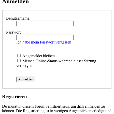
Anmelden
Benutzername:
Passwort:
Ich habe mein Passwort vergessen
Angemeldet bleiben
Meinen Online-Status während dieser Sitzung
verbergen
Registrieren
Du musst in diesem Forum registriert sein, um dich anmelden zu
können. Die Registrierung ist in wenigen Augenblicken erledigt und