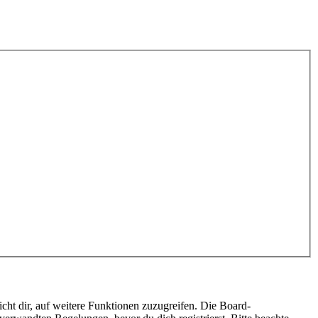
cht dir, auf weitere Funktionen zuzugreifen. Die Board-