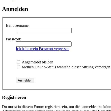
Anmelden
Benutzername:
Passwort:
Ich habe mein Passwort vergessen
Angemeldet bleiben
Meinen Online-Status während dieser Sitzung verbergen
Registrieren
Du musst in diesem Forum registriert sein, um dich anmelden zu könne