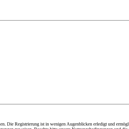
n. Die Registrierung ist in wenigen Augenblicken erledigt und ermögli