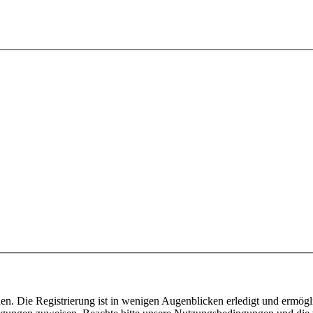
n. Die Registrierung ist in wenigen Augenblicken erledigt und ermögli