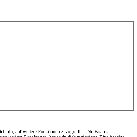
cht dir, auf weitere Funktionen zuzugreifen. Die Board-