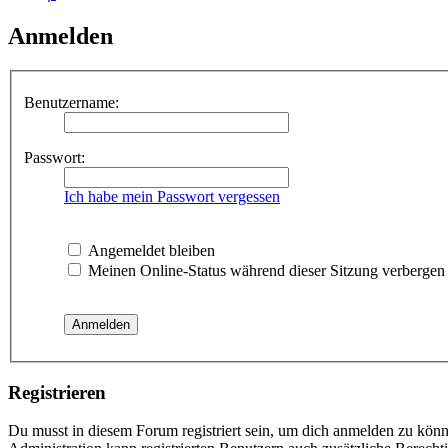
Anmelden
Benutzername:
Passwort:
Ich habe mein Passwort vergessen
Angemeldet bleiben
Meinen Online-Status während dieser Sitzung verbergen
Registrieren
Du musst in diesem Forum registriert sein, um dich anmelden zu könne