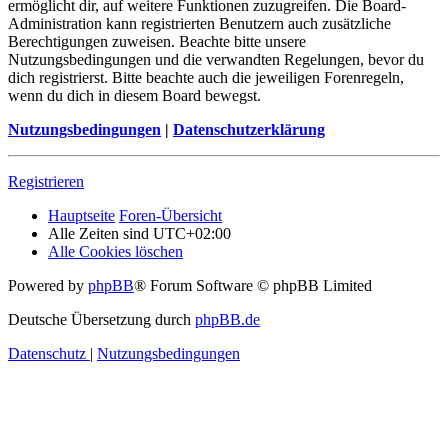
ermöglicht dir, auf weitere Funktionen zuzugreifen. Die Board-
Administration kann registrierten Benutzern auch zusätzliche
Berechtigungen zuweisen. Beachte bitte unsere
Nutzungsbedingungen und die verwandten Regelungen, bevor du
dich registrierst. Bitte beachte auch die jeweiligen Forenregeln,
wenn du dich in diesem Board bewegst.
Nutzungsbedingungen
|
Datenschutzerklärung
Registrieren
Hauptseite
Foren-Übersicht
Alle Zeiten sind
UTC+02:00
Alle Cookies löschen
Powered by
phpBB
® Forum Software © phpBB Limited
Deutsche Übersetzung durch
phpBB.de
Datenschutz
|
Nutzungsbedingungen