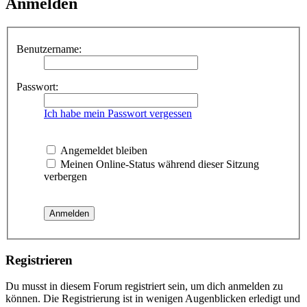
Anmelden
Benutzername:
Passwort:
Ich habe mein Passwort vergessen
Angemeldet bleiben
Meinen Online-Status während dieser Sitzung
verbergen
Registrieren
Du musst in diesem Forum registriert sein, um dich anmelden zu
können. Die Registrierung ist in wenigen Augenblicken erledigt und