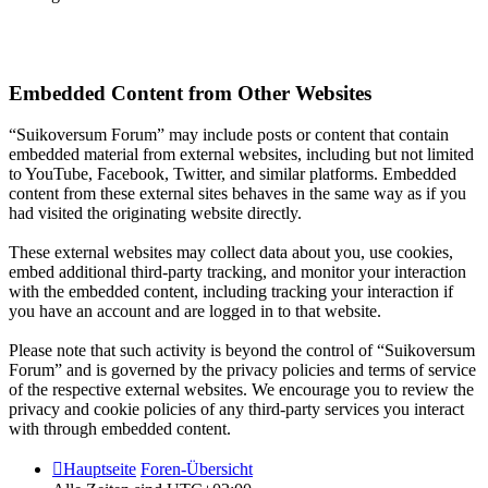
Embedded Content from Other Websites
“Suikoversum Forum” may include posts or content that contain
embedded material from external websites, including but not limited
to YouTube, Facebook, Twitter, and similar platforms. Embedded
content from these external sites behaves in the same way as if you
had visited the originating website directly.
These external websites may collect data about you, use cookies,
embed additional third-party tracking, and monitor your interaction
with the embedded content, including tracking your interaction if
you have an account and are logged in to that website.
Please note that such activity is beyond the control of “Suikoversum
Forum” and is governed by the privacy policies and terms of service
of the respective external websites. We encourage you to review the
privacy and cookie policies of any third-party services you interact
with through embedded content.
Hauptseite
Foren-Übersicht