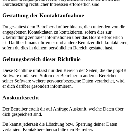
Durchsetzung rechtlicher Interessen erforderlich sind.
Gestattung der Kontaktaufnahme
Du gestattest dem Betreiber darüber hinaus, dich unter den von dir
angegebenen Kontaktdaten zu kontaktieren, sofern dies zur
Übermittlung zentraler Informationen über das Board erforderlich
ist. Darüber hinaus dürfen er und andere Benutzer dich kontaktieren,
sofern du dies in deinem persönlichen Bereich gestattet hast.
Geltungsbereich dieser Richtlinie
Diese Richtlinie umfasst nur den Bereich der Seiten, die die phpBB-
Software umfassen. Sofern der Betreiber in anderen Bereichen
seiner Software weitere personenbezogene Daten verarbeitet, wird
er dich darüber gesondert informieren.
Auskunftsrecht
Der Betreiber erteilt dir auf Anfrage Auskunft, welche Daten über
dich gespeichert sind.
Du kannst jederzeit die Löschung bzw. Sperrung deiner Daten
verlangen. Kontaktiere hierzu bitte den Betreiber.