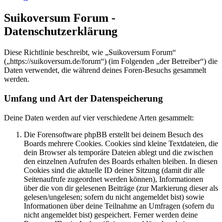
Suikoversum Forum -
Datenschutzerklärung
Diese Richtlinie beschreibt, wie „Suikoversum Forum“
(„https://suikoversum.de/forum“) (im Folgenden „der Betreiber“) die
Daten verwendet, die während deines Foren-Besuchs gesammelt
werden.
Umfang und Art der Datenspeicherung
Deine Daten werden auf vier verschiedene Arten gesammelt:
Die Forensoftware phpBB erstellt bei deinem Besuch des
Boards mehrere Cookies. Cookies sind kleine Textdateien, die
dein Browser als temporäre Dateien ablegt und die zwischen
den einzelnen Aufrufen des Boards erhalten bleiben. In diesen
Cookies sind die aktuelle ID deiner Sitzung (damit dir alle
Seitenaufrufe zugeordnet werden können), Informationen
über die von dir gelesenen Beiträge (zur Markierung dieser als
gelesen/ungelesen; sofern du nicht angemeldet bist) sowie
Informationen über deine Teilnahme an Umfragen (sofern du
nicht angemeldet bist) gespeichert. Ferner werden deine