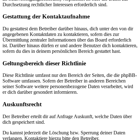
Durchsetzung rechtlicher Interessen erforderlich sind.
Gestattung der Kontaktaufnahme
Du gestattest dem Betreiber darüber hinaus, dich unter den von dir
angegebenen Kontaktdaten zu kontaktieren, sofern dies zur
Übermittlung zentraler Informationen über das Board erforderlich
ist. Darüber hinaus dürfen er und andere Benutzer dich kontaktieren,
sofern du dies in deinem persönlichen Bereich gestattet hast.
Geltungsbereich dieser Richtlinie
Diese Richtlinie umfasst nur den Bereich der Seiten, die die phpBB-
Software umfassen. Sofern der Betreiber in anderen Bereichen
seiner Software weitere personenbezogene Daten verarbeitet, wird
er dich darüber gesondert informieren.
Auskunftsrecht
Der Betreiber erteilt dir auf Anfrage Auskunft, welche Daten über
dich gespeichert sind.
Du kannst jederzeit die Löschung bzw. Sperrung deiner Daten
verlangen. Kontaktiere hierzu bitte den Betreiber.