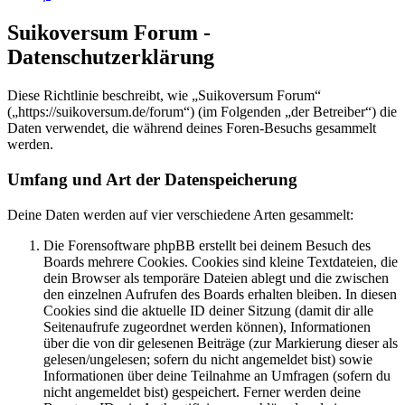
Suikoversum Forum -
Datenschutzerklärung
Diese Richtlinie beschreibt, wie „Suikoversum Forum“
(„https://suikoversum.de/forum“) (im Folgenden „der Betreiber“) die
Daten verwendet, die während deines Foren-Besuchs gesammelt
werden.
Umfang und Art der Datenspeicherung
Deine Daten werden auf vier verschiedene Arten gesammelt:
Die Forensoftware phpBB erstellt bei deinem Besuch des
Boards mehrere Cookies. Cookies sind kleine Textdateien, die
dein Browser als temporäre Dateien ablegt und die zwischen
den einzelnen Aufrufen des Boards erhalten bleiben. In diesen
Cookies sind die aktuelle ID deiner Sitzung (damit dir alle
Seitenaufrufe zugeordnet werden können), Informationen
über die von dir gelesenen Beiträge (zur Markierung dieser als
gelesen/ungelesen; sofern du nicht angemeldet bist) sowie
Informationen über deine Teilnahme an Umfragen (sofern du
nicht angemeldet bist) gespeichert. Ferner werden deine