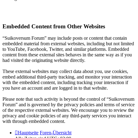
Embedded Content from Other Websites
“Suikoversum Forum” may include posts or content that contain
embedded material from external websites, including but not limited
to YouTube, Facebook, Twitter, and similar platforms. Embedded
content from these external sites behaves in the same way as if you
had visited the originating website directly.
These external websites may collect data about you, use cookies,
embed additional third-party tracking, and monitor your interaction
with the embedded content, including tracking your interaction if
you have an account and are logged in to that website.
Please note that such activity is beyond the control of “Suikoversum
Forum” and is governed by the privacy policies and terms of service
of the respective external websites. We encourage you to review the
privacy and cookie policies of any third-party services you interact
with through embedded content.
Hauptseite
Foren-Übersicht