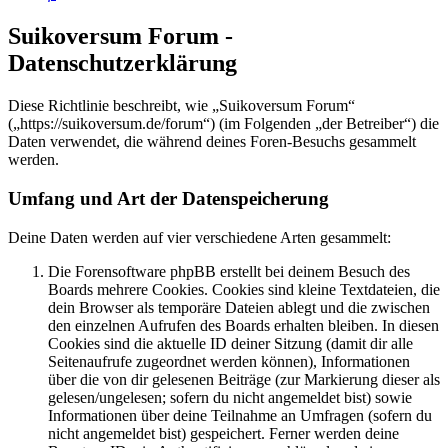
Suikoversum Forum -
Datenschutzerklärung
Diese Richtlinie beschreibt, wie „Suikoversum Forum“
(„https://suikoversum.de/forum“) (im Folgenden „der Betreiber“) die
Daten verwendet, die während deines Foren-Besuchs gesammelt
werden.
Umfang und Art der Datenspeicherung
Deine Daten werden auf vier verschiedene Arten gesammelt:
Die Forensoftware phpBB erstellt bei deinem Besuch des
Boards mehrere Cookies. Cookies sind kleine Textdateien, die
dein Browser als temporäre Dateien ablegt und die zwischen
den einzelnen Aufrufen des Boards erhalten bleiben. In diesen
Cookies sind die aktuelle ID deiner Sitzung (damit dir alle
Seitenaufrufe zugeordnet werden können), Informationen
über die von dir gelesenen Beiträge (zur Markierung dieser als
gelesen/ungelesen; sofern du nicht angemeldet bist) sowie
Informationen über deine Teilnahme an Umfragen (sofern du
nicht angemeldet bist) gespeichert. Ferner werden deine