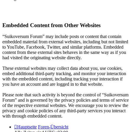
Embedded Content from Other Websites
“Suikoversum Forum” may include posts or content that contain
embedded material from external websites, including but not limited
to YouTube, Facebook, Twitter, and similar platforms. Embedded
content from these external sites behaves in the same way as if you
had visited the originating website directly.
These external websites may collect data about you, use cookies,
embed additional third-party tracking, and monitor your interaction
with the embedded content, including tracking your interaction if
you have an account and are logged in to that website.
Please note that such activity is beyond the control of “Suikoversum
Forum” and is governed by the privacy policies and terms of service
of the respective external websites. We encourage you to review the
privacy and cookie policies of any third-party services you interact
with through embedded content.
Hauptseite
Foren-Übersicht