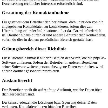
Durchsetzung rechtlicher Interessen erforderlich sind.
Gestattung der Kontaktaufnahme
Du gestattest dem Betreiber darüber hinaus, dich unter den von dir
angegebenen Kontaktdaten zu kontaktieren, sofern dies zur
Übermittlung zentraler Informationen über das Board erforderlich
ist. Darüber hinaus dürfen er und andere Benutzer dich kontaktieren,
sofern du dies in deinem persönlichen Bereich gestattet hast.
Geltungsbereich dieser Richtlinie
Diese Richtlinie umfasst nur den Bereich der Seiten, die die phpBB-
Software umfassen. Sofern der Betreiber in anderen Bereichen
seiner Software weitere personenbezogene Daten verarbeitet, wird
er dich darüber gesondert informieren.
Auskunftsrecht
Der Betreiber erteilt dir auf Anfrage Auskunft, welche Daten über
dich gespeichert sind.
Du kannst jederzeit die Löschung bzw. Sperrung deiner Daten
verlangen. Kontaktiere hierzu bitte den Betreiber.