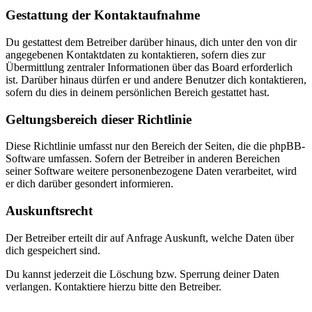
Gestattung der Kontaktaufnahme
Du gestattest dem Betreiber darüber hinaus, dich unter den von dir
angegebenen Kontaktdaten zu kontaktieren, sofern dies zur
Übermittlung zentraler Informationen über das Board erforderlich
ist. Darüber hinaus dürfen er und andere Benutzer dich kontaktieren,
sofern du dies in deinem persönlichen Bereich gestattet hast.
Geltungsbereich dieser Richtlinie
Diese Richtlinie umfasst nur den Bereich der Seiten, die die phpBB-
Software umfassen. Sofern der Betreiber in anderen Bereichen
seiner Software weitere personenbezogene Daten verarbeitet, wird
er dich darüber gesondert informieren.
Auskunftsrecht
Der Betreiber erteilt dir auf Anfrage Auskunft, welche Daten über
dich gespeichert sind.
Du kannst jederzeit die Löschung bzw. Sperrung deiner Daten
verlangen. Kontaktiere hierzu bitte den Betreiber.