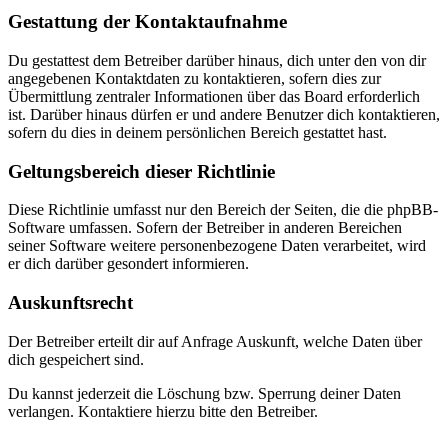
Gestattung der Kontaktaufnahme
Du gestattest dem Betreiber darüber hinaus, dich unter den von dir
angegebenen Kontaktdaten zu kontaktieren, sofern dies zur
Übermittlung zentraler Informationen über das Board erforderlich
ist. Darüber hinaus dürfen er und andere Benutzer dich kontaktieren,
sofern du dies in deinem persönlichen Bereich gestattet hast.
Geltungsbereich dieser Richtlinie
Diese Richtlinie umfasst nur den Bereich der Seiten, die die phpBB-
Software umfassen. Sofern der Betreiber in anderen Bereichen
seiner Software weitere personenbezogene Daten verarbeitet, wird
er dich darüber gesondert informieren.
Auskunftsrecht
Der Betreiber erteilt dir auf Anfrage Auskunft, welche Daten über
dich gespeichert sind.
Du kannst jederzeit die Löschung bzw. Sperrung deiner Daten
verlangen. Kontaktiere hierzu bitte den Betreiber.