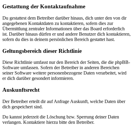
Gestattung der Kontaktaufnahme
Du gestattest dem Betreiber darüber hinaus, dich unter den von dir
angegebenen Kontaktdaten zu kontaktieren, sofern dies zur
Übermittlung zentraler Informationen über das Board erforderlich
ist. Darüber hinaus dürfen er und andere Benutzer dich kontaktieren,
sofern du dies in deinem persönlichen Bereich gestattet hast.
Geltungsbereich dieser Richtlinie
Diese Richtlinie umfasst nur den Bereich der Seiten, die die phpBB-
Software umfassen. Sofern der Betreiber in anderen Bereichen
seiner Software weitere personenbezogene Daten verarbeitet, wird
er dich darüber gesondert informieren.
Auskunftsrecht
Der Betreiber erteilt dir auf Anfrage Auskunft, welche Daten über
dich gespeichert sind.
Du kannst jederzeit die Löschung bzw. Sperrung deiner Daten
verlangen. Kontaktiere hierzu bitte den Betreiber.