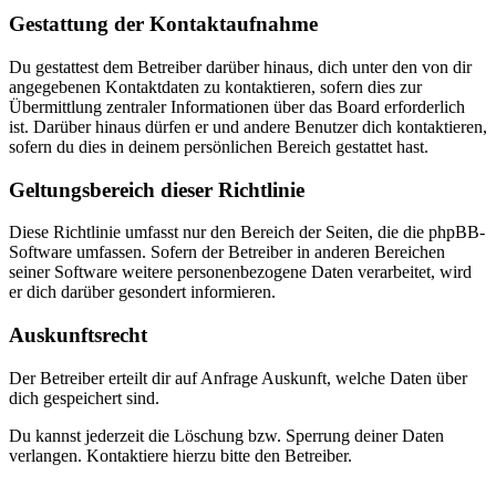
Gestattung der Kontaktaufnahme
Du gestattest dem Betreiber darüber hinaus, dich unter den von dir
angegebenen Kontaktdaten zu kontaktieren, sofern dies zur
Übermittlung zentraler Informationen über das Board erforderlich
ist. Darüber hinaus dürfen er und andere Benutzer dich kontaktieren,
sofern du dies in deinem persönlichen Bereich gestattet hast.
Geltungsbereich dieser Richtlinie
Diese Richtlinie umfasst nur den Bereich der Seiten, die die phpBB-
Software umfassen. Sofern der Betreiber in anderen Bereichen
seiner Software weitere personenbezogene Daten verarbeitet, wird
er dich darüber gesondert informieren.
Auskunftsrecht
Der Betreiber erteilt dir auf Anfrage Auskunft, welche Daten über
dich gespeichert sind.
Du kannst jederzeit die Löschung bzw. Sperrung deiner Daten
verlangen. Kontaktiere hierzu bitte den Betreiber.