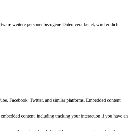
ftware weitere personenbezogene Daten verarbeitet, wird er dich
Tube, Facebook, Twitter, and similar platforms. Embedded content
e embedded content, including tracking your interaction if you have an