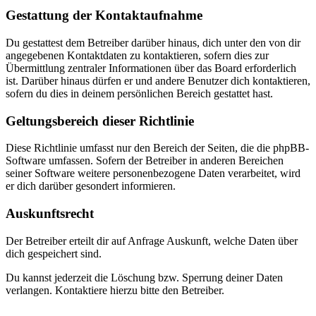
Gestattung der Kontaktaufnahme
Du gestattest dem Betreiber darüber hinaus, dich unter den von dir
angegebenen Kontaktdaten zu kontaktieren, sofern dies zur
Übermittlung zentraler Informationen über das Board erforderlich
ist. Darüber hinaus dürfen er und andere Benutzer dich kontaktieren,
sofern du dies in deinem persönlichen Bereich gestattet hast.
Geltungsbereich dieser Richtlinie
Diese Richtlinie umfasst nur den Bereich der Seiten, die die phpBB-
Software umfassen. Sofern der Betreiber in anderen Bereichen
seiner Software weitere personenbezogene Daten verarbeitet, wird
er dich darüber gesondert informieren.
Auskunftsrecht
Der Betreiber erteilt dir auf Anfrage Auskunft, welche Daten über
dich gespeichert sind.
Du kannst jederzeit die Löschung bzw. Sperrung deiner Daten
verlangen. Kontaktiere hierzu bitte den Betreiber.