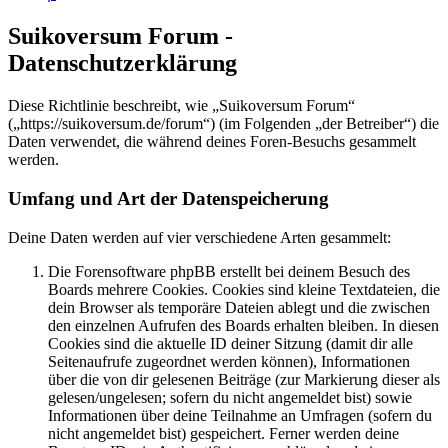
Suikoversum Forum -
Datenschutzerklärung
Diese Richtlinie beschreibt, wie „Suikoversum Forum“
(„https://suikoversum.de/forum“) (im Folgenden „der Betreiber“) die
Daten verwendet, die während deines Foren-Besuchs gesammelt
werden.
Umfang und Art der Datenspeicherung
Deine Daten werden auf vier verschiedene Arten gesammelt:
Die Forensoftware phpBB erstellt bei deinem Besuch des
Boards mehrere Cookies. Cookies sind kleine Textdateien, die
dein Browser als temporäre Dateien ablegt und die zwischen
den einzelnen Aufrufen des Boards erhalten bleiben. In diesen
Cookies sind die aktuelle ID deiner Sitzung (damit dir alle
Seitenaufrufe zugeordnet werden können), Informationen
über die von dir gelesenen Beiträge (zur Markierung dieser als
gelesen/ungelesen; sofern du nicht angemeldet bist) sowie
Informationen über deine Teilnahme an Umfragen (sofern du
nicht angemeldet bist) gespeichert. Ferner werden deine