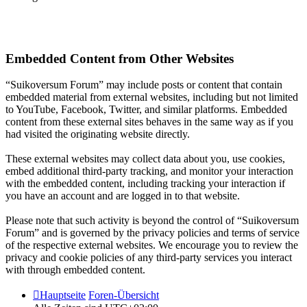
Embedded Content from Other Websites
“Suikoversum Forum” may include posts or content that contain
embedded material from external websites, including but not limited
to YouTube, Facebook, Twitter, and similar platforms. Embedded
content from these external sites behaves in the same way as if you
had visited the originating website directly.
These external websites may collect data about you, use cookies,
embed additional third-party tracking, and monitor your interaction
with the embedded content, including tracking your interaction if
you have an account and are logged in to that website.
Please note that such activity is beyond the control of “Suikoversum
Forum” and is governed by the privacy policies and terms of service
of the respective external websites. We encourage you to review the
privacy and cookie policies of any third-party services you interact
with through embedded content.
Hauptseite
Foren-Übersicht