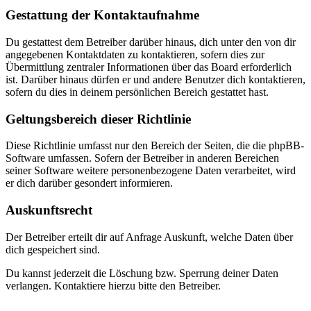
Gestattung der Kontaktaufnahme
Du gestattest dem Betreiber darüber hinaus, dich unter den von dir
angegebenen Kontaktdaten zu kontaktieren, sofern dies zur
Übermittlung zentraler Informationen über das Board erforderlich
ist. Darüber hinaus dürfen er und andere Benutzer dich kontaktieren,
sofern du dies in deinem persönlichen Bereich gestattet hast.
Geltungsbereich dieser Richtlinie
Diese Richtlinie umfasst nur den Bereich der Seiten, die die phpBB-
Software umfassen. Sofern der Betreiber in anderen Bereichen
seiner Software weitere personenbezogene Daten verarbeitet, wird
er dich darüber gesondert informieren.
Auskunftsrecht
Der Betreiber erteilt dir auf Anfrage Auskunft, welche Daten über
dich gespeichert sind.
Du kannst jederzeit die Löschung bzw. Sperrung deiner Daten
verlangen. Kontaktiere hierzu bitte den Betreiber.