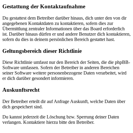
Gestattung der Kontaktaufnahme
Du gestattest dem Betreiber darüber hinaus, dich unter den von dir
angegebenen Kontaktdaten zu kontaktieren, sofern dies zur
Übermittlung zentraler Informationen über das Board erforderlich
ist. Darüber hinaus dürfen er und andere Benutzer dich kontaktieren,
sofern du dies in deinem persönlichen Bereich gestattet hast.
Geltungsbereich dieser Richtlinie
Diese Richtlinie umfasst nur den Bereich der Seiten, die die phpBB-
Software umfassen. Sofern der Betreiber in anderen Bereichen
seiner Software weitere personenbezogene Daten verarbeitet, wird
er dich darüber gesondert informieren.
Auskunftsrecht
Der Betreiber erteilt dir auf Anfrage Auskunft, welche Daten über
dich gespeichert sind.
Du kannst jederzeit die Löschung bzw. Sperrung deiner Daten
verlangen. Kontaktiere hierzu bitte den Betreiber.