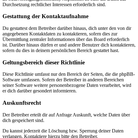
Durchsetzung rechtlicher Interessen erforderlich sind.
Gestattung der Kontaktaufnahme
Du gestattest dem Betreiber darüber hinaus, dich unter den von dir
angegebenen Kontaktdaten zu kontaktieren, sofern dies zur
Übermittlung zentraler Informationen über das Board erforderlich
ist. Darüber hinaus dürfen er und andere Benutzer dich kontaktieren,
sofern du dies in deinem persönlichen Bereich gestattet hast.
Geltungsbereich dieser Richtlinie
Diese Richtlinie umfasst nur den Bereich der Seiten, die die phpBB-
Software umfassen. Sofern der Betreiber in anderen Bereichen
seiner Software weitere personenbezogene Daten verarbeitet, wird
er dich darüber gesondert informieren.
Auskunftsrecht
Der Betreiber erteilt dir auf Anfrage Auskunft, welche Daten über
dich gespeichert sind.
Du kannst jederzeit die Löschung bzw. Sperrung deiner Daten
verlangen. Kontaktiere hierzu bitte den Betreiber.