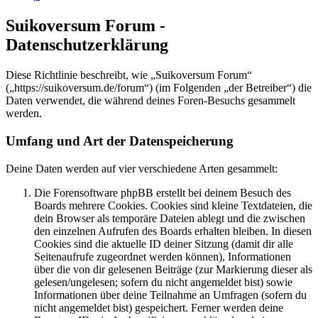
Suikoversum Forum -
Datenschutzerklärung
Diese Richtlinie beschreibt, wie „Suikoversum Forum“
(„https://suikoversum.de/forum“) (im Folgenden „der Betreiber“) die
Daten verwendet, die während deines Foren-Besuchs gesammelt
werden.
Umfang und Art der Datenspeicherung
Deine Daten werden auf vier verschiedene Arten gesammelt:
Die Forensoftware phpBB erstellt bei deinem Besuch des
Boards mehrere Cookies. Cookies sind kleine Textdateien, die
dein Browser als temporäre Dateien ablegt und die zwischen
den einzelnen Aufrufen des Boards erhalten bleiben. In diesen
Cookies sind die aktuelle ID deiner Sitzung (damit dir alle
Seitenaufrufe zugeordnet werden können), Informationen
über die von dir gelesenen Beiträge (zur Markierung dieser als
gelesen/ungelesen; sofern du nicht angemeldet bist) sowie
Informationen über deine Teilnahme an Umfragen (sofern du
nicht angemeldet bist) gespeichert. Ferner werden deine