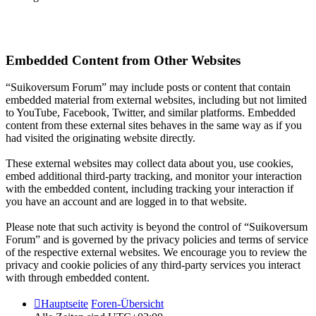
Embedded Content from Other Websites
“Suikoversum Forum” may include posts or content that contain
embedded material from external websites, including but not limited
to YouTube, Facebook, Twitter, and similar platforms. Embedded
content from these external sites behaves in the same way as if you
had visited the originating website directly.
These external websites may collect data about you, use cookies,
embed additional third-party tracking, and monitor your interaction
with the embedded content, including tracking your interaction if
you have an account and are logged in to that website.
Please note that such activity is beyond the control of “Suikoversum
Forum” and is governed by the privacy policies and terms of service
of the respective external websites. We encourage you to review the
privacy and cookie policies of any third-party services you interact
with through embedded content.
Hauptseite
Foren-Übersicht