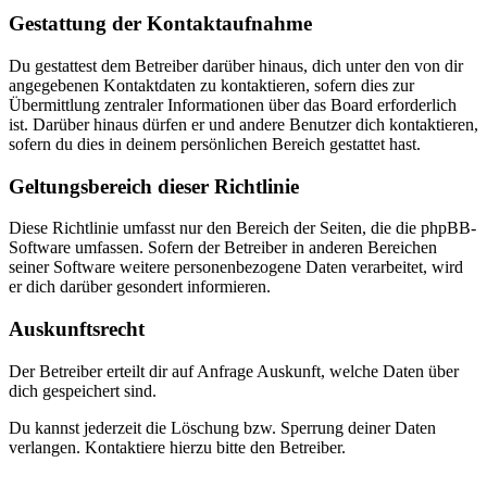
Gestattung der Kontaktaufnahme
Du gestattest dem Betreiber darüber hinaus, dich unter den von dir
angegebenen Kontaktdaten zu kontaktieren, sofern dies zur
Übermittlung zentraler Informationen über das Board erforderlich
ist. Darüber hinaus dürfen er und andere Benutzer dich kontaktieren,
sofern du dies in deinem persönlichen Bereich gestattet hast.
Geltungsbereich dieser Richtlinie
Diese Richtlinie umfasst nur den Bereich der Seiten, die die phpBB-
Software umfassen. Sofern der Betreiber in anderen Bereichen
seiner Software weitere personenbezogene Daten verarbeitet, wird
er dich darüber gesondert informieren.
Auskunftsrecht
Der Betreiber erteilt dir auf Anfrage Auskunft, welche Daten über
dich gespeichert sind.
Du kannst jederzeit die Löschung bzw. Sperrung deiner Daten
verlangen. Kontaktiere hierzu bitte den Betreiber.