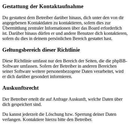
Gestattung der Kontaktaufnahme
Du gestattest dem Betreiber darüber hinaus, dich unter den von dir
angegebenen Kontaktdaten zu kontaktieren, sofern dies zur
Übermittlung zentraler Informationen über das Board erforderlich
ist. Darüber hinaus dürfen er und andere Benutzer dich kontaktieren,
sofern du dies in deinem persönlichen Bereich gestattet hast.
Geltungsbereich dieser Richtlinie
Diese Richtlinie umfasst nur den Bereich der Seiten, die die phpBB-
Software umfassen. Sofern der Betreiber in anderen Bereichen
seiner Software weitere personenbezogene Daten verarbeitet, wird
er dich darüber gesondert informieren.
Auskunftsrecht
Der Betreiber erteilt dir auf Anfrage Auskunft, welche Daten über
dich gespeichert sind.
Du kannst jederzeit die Löschung bzw. Sperrung deiner Daten
verlangen. Kontaktiere hierzu bitte den Betreiber.