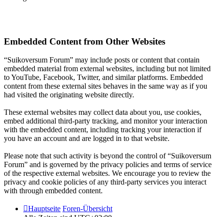
Embedded Content from Other Websites
“Suikoversum Forum” may include posts or content that contain
embedded material from external websites, including but not limited
to YouTube, Facebook, Twitter, and similar platforms. Embedded
content from these external sites behaves in the same way as if you
had visited the originating website directly.
These external websites may collect data about you, use cookies,
embed additional third-party tracking, and monitor your interaction
with the embedded content, including tracking your interaction if
you have an account and are logged in to that website.
Please note that such activity is beyond the control of “Suikoversum
Forum” and is governed by the privacy policies and terms of service
of the respective external websites. We encourage you to review the
privacy and cookie policies of any third-party services you interact
with through embedded content.
Hauptseite
Foren-Übersicht