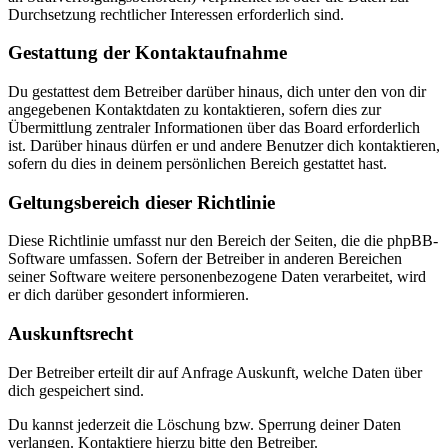
Durchsetzung rechtlicher Interessen erforderlich sind.
Gestattung der Kontaktaufnahme
Du gestattest dem Betreiber darüber hinaus, dich unter den von dir
angegebenen Kontaktdaten zu kontaktieren, sofern dies zur
Übermittlung zentraler Informationen über das Board erforderlich
ist. Darüber hinaus dürfen er und andere Benutzer dich kontaktieren,
sofern du dies in deinem persönlichen Bereich gestattet hast.
Geltungsbereich dieser Richtlinie
Diese Richtlinie umfasst nur den Bereich der Seiten, die die phpBB-
Software umfassen. Sofern der Betreiber in anderen Bereichen
seiner Software weitere personenbezogene Daten verarbeitet, wird
er dich darüber gesondert informieren.
Auskunftsrecht
Der Betreiber erteilt dir auf Anfrage Auskunft, welche Daten über
dich gespeichert sind.
Du kannst jederzeit die Löschung bzw. Sperrung deiner Daten
verlangen. Kontaktiere hierzu bitte den Betreiber.