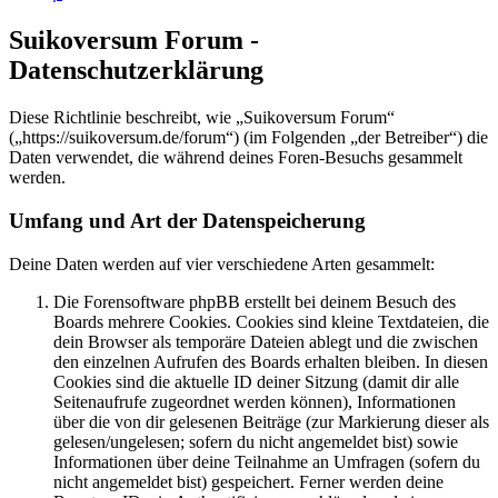
Suikoversum Forum -
Datenschutzerklärung
Diese Richtlinie beschreibt, wie „Suikoversum Forum“
(„https://suikoversum.de/forum“) (im Folgenden „der Betreiber“) die
Daten verwendet, die während deines Foren-Besuchs gesammelt
werden.
Umfang und Art der Datenspeicherung
Deine Daten werden auf vier verschiedene Arten gesammelt:
Die Forensoftware phpBB erstellt bei deinem Besuch des
Boards mehrere Cookies. Cookies sind kleine Textdateien, die
dein Browser als temporäre Dateien ablegt und die zwischen
den einzelnen Aufrufen des Boards erhalten bleiben. In diesen
Cookies sind die aktuelle ID deiner Sitzung (damit dir alle
Seitenaufrufe zugeordnet werden können), Informationen
über die von dir gelesenen Beiträge (zur Markierung dieser als
gelesen/ungelesen; sofern du nicht angemeldet bist) sowie
Informationen über deine Teilnahme an Umfragen (sofern du
nicht angemeldet bist) gespeichert. Ferner werden deine