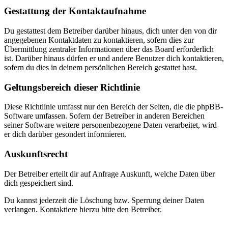
Gestattung der Kontaktaufnahme
Du gestattest dem Betreiber darüber hinaus, dich unter den von dir
angegebenen Kontaktdaten zu kontaktieren, sofern dies zur
Übermittlung zentraler Informationen über das Board erforderlich
ist. Darüber hinaus dürfen er und andere Benutzer dich kontaktieren,
sofern du dies in deinem persönlichen Bereich gestattet hast.
Geltungsbereich dieser Richtlinie
Diese Richtlinie umfasst nur den Bereich der Seiten, die die phpBB-
Software umfassen. Sofern der Betreiber in anderen Bereichen
seiner Software weitere personenbezogene Daten verarbeitet, wird
er dich darüber gesondert informieren.
Auskunftsrecht
Der Betreiber erteilt dir auf Anfrage Auskunft, welche Daten über
dich gespeichert sind.
Du kannst jederzeit die Löschung bzw. Sperrung deiner Daten
verlangen. Kontaktiere hierzu bitte den Betreiber.