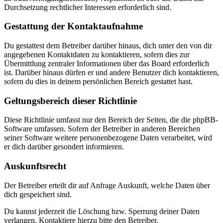
Durchsetzung rechtlicher Interessen erforderlich sind.
Gestattung der Kontaktaufnahme
Du gestattest dem Betreiber darüber hinaus, dich unter den von dir
angegebenen Kontaktdaten zu kontaktieren, sofern dies zur
Übermittlung zentraler Informationen über das Board erforderlich
ist. Darüber hinaus dürfen er und andere Benutzer dich kontaktieren,
sofern du dies in deinem persönlichen Bereich gestattet hast.
Geltungsbereich dieser Richtlinie
Diese Richtlinie umfasst nur den Bereich der Seiten, die die phpBB-
Software umfassen. Sofern der Betreiber in anderen Bereichen
seiner Software weitere personenbezogene Daten verarbeitet, wird
er dich darüber gesondert informieren.
Auskunftsrecht
Der Betreiber erteilt dir auf Anfrage Auskunft, welche Daten über
dich gespeichert sind.
Du kannst jederzeit die Löschung bzw. Sperrung deiner Daten
verlangen. Kontaktiere hierzu bitte den Betreiber.