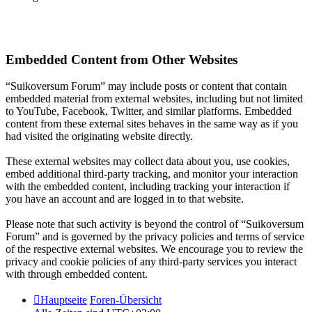
Embedded Content from Other Websites
“Suikoversum Forum” may include posts or content that contain
embedded material from external websites, including but not limited
to YouTube, Facebook, Twitter, and similar platforms. Embedded
content from these external sites behaves in the same way as if you
had visited the originating website directly.
These external websites may collect data about you, use cookies,
embed additional third-party tracking, and monitor your interaction
with the embedded content, including tracking your interaction if
you have an account and are logged in to that website.
Please note that such activity is beyond the control of “Suikoversum
Forum” and is governed by the privacy policies and terms of service
of the respective external websites. We encourage you to review the
privacy and cookie policies of any third-party services you interact
with through embedded content.
Hauptseite
Foren-Übersicht