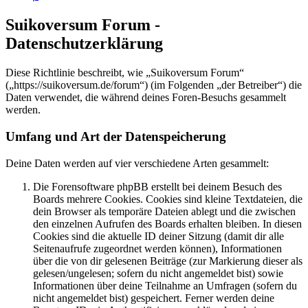
Suikoversum Forum -
Datenschutzerklärung
Diese Richtlinie beschreibt, wie „Suikoversum Forum“
(„https://suikoversum.de/forum“) (im Folgenden „der Betreiber“) die
Daten verwendet, die während deines Foren-Besuchs gesammelt
werden.
Umfang und Art der Datenspeicherung
Deine Daten werden auf vier verschiedene Arten gesammelt:
Die Forensoftware phpBB erstellt bei deinem Besuch des
Boards mehrere Cookies. Cookies sind kleine Textdateien, die
dein Browser als temporäre Dateien ablegt und die zwischen
den einzelnen Aufrufen des Boards erhalten bleiben. In diesen
Cookies sind die aktuelle ID deiner Sitzung (damit dir alle
Seitenaufrufe zugeordnet werden können), Informationen
über die von dir gelesenen Beiträge (zur Markierung dieser als
gelesen/ungelesen; sofern du nicht angemeldet bist) sowie
Informationen über deine Teilnahme an Umfragen (sofern du
nicht angemeldet bist) gespeichert. Ferner werden deine