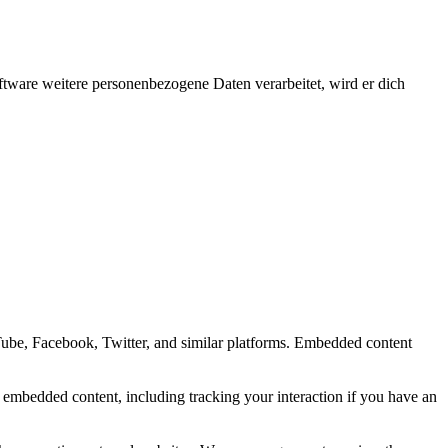
ftware weitere personenbezogene Daten verarbeitet, wird er dich
Tube, Facebook, Twitter, and similar platforms. Embedded content
e embedded content, including tracking your interaction if you have an