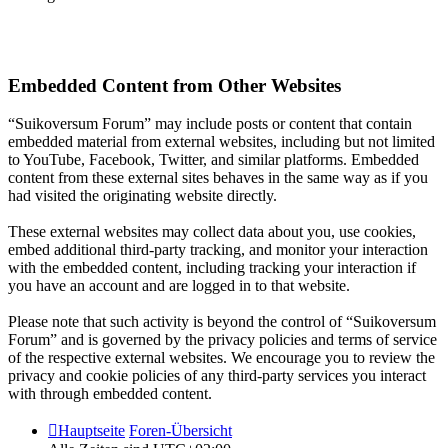
Embedded Content from Other Websites
“Suikoversum Forum” may include posts or content that contain
embedded material from external websites, including but not limited
to YouTube, Facebook, Twitter, and similar platforms. Embedded
content from these external sites behaves in the same way as if you
had visited the originating website directly.
These external websites may collect data about you, use cookies,
embed additional third-party tracking, and monitor your interaction
with the embedded content, including tracking your interaction if
you have an account and are logged in to that website.
Please note that such activity is beyond the control of “Suikoversum
Forum” and is governed by the privacy policies and terms of service
of the respective external websites. We encourage you to review the
privacy and cookie policies of any third-party services you interact
with through embedded content.
Hauptseite
Foren-Übersicht