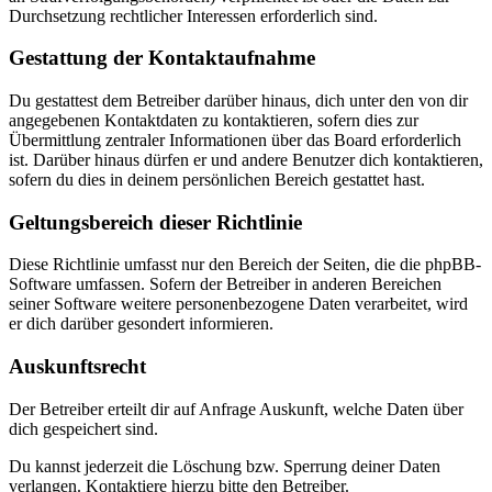
Durchsetzung rechtlicher Interessen erforderlich sind.
Gestattung der Kontaktaufnahme
Du gestattest dem Betreiber darüber hinaus, dich unter den von dir
angegebenen Kontaktdaten zu kontaktieren, sofern dies zur
Übermittlung zentraler Informationen über das Board erforderlich
ist. Darüber hinaus dürfen er und andere Benutzer dich kontaktieren,
sofern du dies in deinem persönlichen Bereich gestattet hast.
Geltungsbereich dieser Richtlinie
Diese Richtlinie umfasst nur den Bereich der Seiten, die die phpBB-
Software umfassen. Sofern der Betreiber in anderen Bereichen
seiner Software weitere personenbezogene Daten verarbeitet, wird
er dich darüber gesondert informieren.
Auskunftsrecht
Der Betreiber erteilt dir auf Anfrage Auskunft, welche Daten über
dich gespeichert sind.
Du kannst jederzeit die Löschung bzw. Sperrung deiner Daten
verlangen. Kontaktiere hierzu bitte den Betreiber.