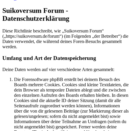
Suikoversum Forum -
Datenschutzerklärung
Diese Richtlinie beschreibt, wie „Suikoversum Forum“
(„https://suikoversum.de/forum“) (im Folgenden „der Betreiber“) die
Daten verwendet, die während deines Foren-Besuchs gesammelt
werden.
Umfang und Art der Datenspeicherung
Deine Daten werden auf vier verschiedene Arten gesammelt:
Die Forensoftware phpBB erstellt bei deinem Besuch des
Boards mehrere Cookies. Cookies sind kleine Textdateien, die
dein Browser als temporäre Dateien ablegt und die zwischen
den einzelnen Aufrufen des Boards erhalten bleiben. In diesen
Cookies sind die aktuelle ID deiner Sitzung (damit dir alle
Seitenaufrufe zugeordnet werden können), Informationen
über die von dir gelesenen Beiträge (zur Markierung dieser als
gelesen/ungelesen; sofern du nicht angemeldet bist) sowie
Informationen über deine Teilnahme an Umfragen (sofern du
nicht angemeldet bist) gespeichert. Ferner werden deine