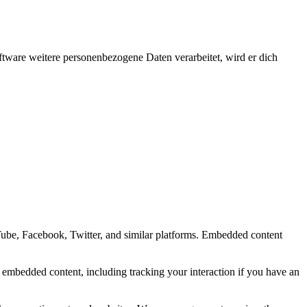
ftware weitere personenbezogene Daten verarbeitet, wird er dich
Tube, Facebook, Twitter, and similar platforms. Embedded content
e embedded content, including tracking your interaction if you have an