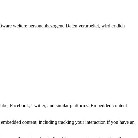
ftware weitere personenbezogene Daten verarbeitet, wird er dich
Tube, Facebook, Twitter, and similar platforms. Embedded content
e embedded content, including tracking your interaction if you have an