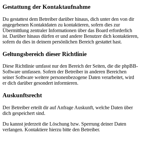
Gestattung der Kontaktaufnahme
Du gestattest dem Betreiber darüber hinaus, dich unter den von dir
angegebenen Kontaktdaten zu kontaktieren, sofern dies zur
Übermittlung zentraler Informationen über das Board erforderlich
ist. Darüber hinaus dürfen er und andere Benutzer dich kontaktieren,
sofern du dies in deinem persönlichen Bereich gestattet hast.
Geltungsbereich dieser Richtlinie
Diese Richtlinie umfasst nur den Bereich der Seiten, die die phpBB-
Software umfassen. Sofern der Betreiber in anderen Bereichen
seiner Software weitere personenbezogene Daten verarbeitet, wird
er dich darüber gesondert informieren.
Auskunftsrecht
Der Betreiber erteilt dir auf Anfrage Auskunft, welche Daten über
dich gespeichert sind.
Du kannst jederzeit die Löschung bzw. Sperrung deiner Daten
verlangen. Kontaktiere hierzu bitte den Betreiber.