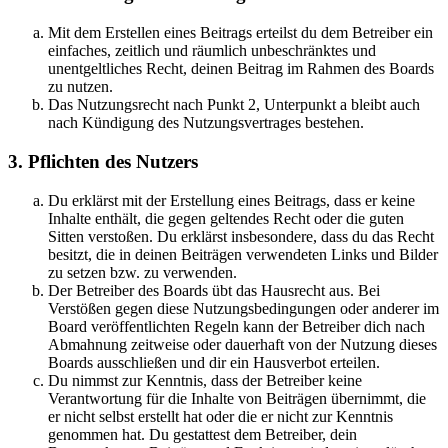
Mit dem Erstellen eines Beitrags erteilst du dem Betreiber ein
einfaches, zeitlich und räumlich unbeschränktes und
unentgeltliches Recht, deinen Beitrag im Rahmen des Boards
zu nutzen.
Das Nutzungsrecht nach Punkt 2, Unterpunkt a bleibt auch
nach Kündigung des Nutzungsvertrages bestehen.
3. Pflichten des Nutzers
Du erklärst mit der Erstellung eines Beitrags, dass er keine
Inhalte enthält, die gegen geltendes Recht oder die guten
Sitten verstoßen. Du erklärst insbesondere, dass du das Recht
besitzt, die in deinen Beiträgen verwendeten Links und Bilder
zu setzen bzw. zu verwenden.
Der Betreiber des Boards übt das Hausrecht aus. Bei
Verstößen gegen diese Nutzungsbedingungen oder anderer im
Board veröffentlichten Regeln kann der Betreiber dich nach
Abmahnung zeitweise oder dauerhaft von der Nutzung dieses
Boards ausschließen und dir ein Hausverbot erteilen.
Du nimmst zur Kenntnis, dass der Betreiber keine
Verantwortung für die Inhalte von Beiträgen übernimmt, die
er nicht selbst erstellt hat oder die er nicht zur Kenntnis
genommen hat. Du gestattest dem Betreiber, dein