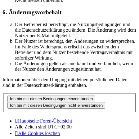
Recht bleiben unberührt.
6. Änderungsvorbehalt
Der Betreiber ist berechtigt, die Nutzungsbedingungen und
die Datenschutzerklärung zu ändern. Die Änderung wird dem
Nutzer per E-Mail mitgeteilt.
Der Nutzer ist berechtigt, den Änderungen zu widersprechen.
Im Falle des Widerspruchs erlischt das zwischen dem
Betreiber und dem Nutzer bestehende Vertragsverhältnis mit
sofortiger Wirkung.
Die Änderungen gelten als anerkannt und verbindlich, wenn
der Nutzer den Änderungen zugestimmt hat.
Informationen über den Umgang mit deinen persönlichen Daten
sind in der Datenschutzerklärung enthalten.
Hauptseite
Foren-Übersicht
Alle Zeiten sind
UTC+02:00
Alle Cookies löschen