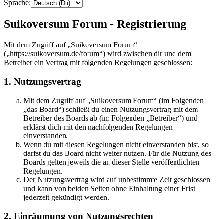
Sprache:
Suikoversum Forum - Registrierung
Mit dem Zugriff auf „Suikoversum Forum“
(„https://suikoversum.de/forum“) wird zwischen dir und dem
Betreiber ein Vertrag mit folgenden Regelungen geschlossen:
1. Nutzungsvertrag
Mit dem Zugriff auf „Suikoversum Forum“ (im Folgenden
„das Board“) schließt du einen Nutzungsvertrag mit dem
Betreiber des Boards ab (im Folgenden „Betreiber“) und
erklärst dich mit den nachfolgenden Regelungen
einverstanden.
Wenn du mit diesen Regelungen nicht einverstanden bist, so
darfst du das Board nicht weiter nutzen. Für die Nutzung des
Boards gelten jeweils die an dieser Stelle veröffentlichten
Regelungen.
Der Nutzungsvertrag wird auf unbestimmte Zeit geschlossen
und kann von beiden Seiten ohne Einhaltung einer Frist
jederzeit gekündigt werden.
2. Einräumung von Nutzungsrechten