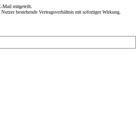
Mail mitgeteilt.
Nutzer bestehende Vertragsverhältnis mit sofortiger Wirkung.