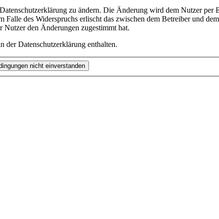
e Datenschutzerklärung zu ändern. Die Änderung wird dem Nutzer per E-
m Falle des Widerspruchs erlischt das zwischen dem Betreiber und dem 
er Nutzer den Änderungen zugestimmt hat.
n der Datenschutzerklärung enthalten.