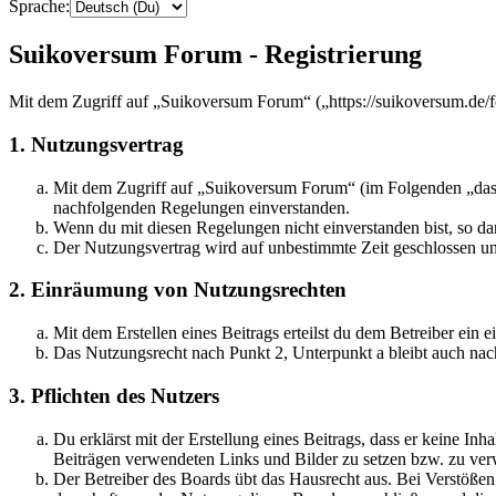
Sprache:
Suikoversum Forum - Registrierung
Mit dem Zugriff auf „Suikoversum Forum“ („https://suikoversum.de/f
1. Nutzungsvertrag
Mit dem Zugriff auf „Suikoversum Forum“ (im Folgenden „das B
nachfolgenden Regelungen einverstanden.
Wenn du mit diesen Regelungen nicht einverstanden bist, so dar
Der Nutzungsvertrag wird auf unbestimmte Zeit geschlossen und
2. Einräumung von Nutzungsrechten
Mit dem Erstellen eines Beitrags erteilst du dem Betreiber ein
Das Nutzungsrecht nach Punkt 2, Unterpunkt a bleibt auch na
3. Pflichten des Nutzers
Du erklärst mit der Erstellung eines Beitrags, dass er keine Inh
Beiträgen verwendeten Links und Bilder zu setzen bzw. zu ve
Der Betreiber des Boards übt das Hausrecht aus. Bei Verstöße