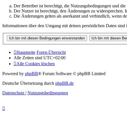
Der Betreiber ist berechtigt, die Nutzungsbedingungen und di
Der Nutzer ist berechtigt, den Änderungen zu widersprechen. I
Die Änderungen gelten als anerkannt und verbindlich, wenn d
Informationen über den Umgang mit deinen persönlichen Daten sind i
Hauptseite
Foren-Übersicht
Alle Zeiten sind
UTC+02:00
Alle Cookies löschen
Powered by
phpBB
® Forum Software © phpBB Limited
Deutsche Übersetzung durch
phpBB.de
Datenschutz
|
Nutzungsbedingungen