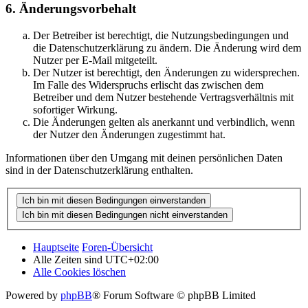
6. Änderungsvorbehalt
Der Betreiber ist berechtigt, die Nutzungsbedingungen und
die Datenschutzerklärung zu ändern. Die Änderung wird dem
Nutzer per E-Mail mitgeteilt.
Der Nutzer ist berechtigt, den Änderungen zu widersprechen.
Im Falle des Widerspruchs erlischt das zwischen dem
Betreiber und dem Nutzer bestehende Vertragsverhältnis mit
sofortiger Wirkung.
Die Änderungen gelten als anerkannt und verbindlich, wenn
der Nutzer den Änderungen zugestimmt hat.
Informationen über den Umgang mit deinen persönlichen Daten
sind in der Datenschutzerklärung enthalten.
Hauptseite
Foren-Übersicht
Alle Zeiten sind
UTC+02:00
Alle Cookies löschen
Powered by
phpBB
® Forum Software © phpBB Limited