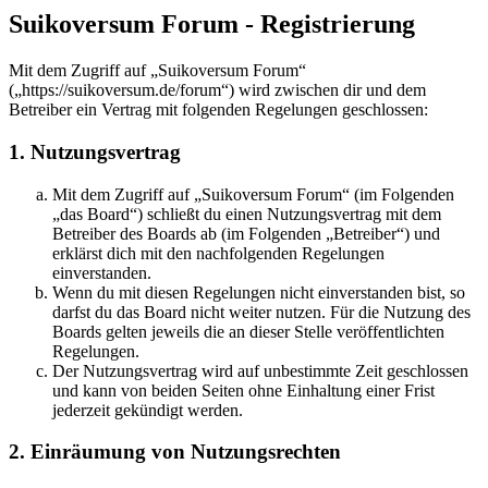
Suikoversum Forum - Registrierung
Mit dem Zugriff auf „Suikoversum Forum“
(„https://suikoversum.de/forum“) wird zwischen dir und dem
Betreiber ein Vertrag mit folgenden Regelungen geschlossen:
1. Nutzungsvertrag
Mit dem Zugriff auf „Suikoversum Forum“ (im Folgenden
„das Board“) schließt du einen Nutzungsvertrag mit dem
Betreiber des Boards ab (im Folgenden „Betreiber“) und
erklärst dich mit den nachfolgenden Regelungen
einverstanden.
Wenn du mit diesen Regelungen nicht einverstanden bist, so
darfst du das Board nicht weiter nutzen. Für die Nutzung des
Boards gelten jeweils die an dieser Stelle veröffentlichten
Regelungen.
Der Nutzungsvertrag wird auf unbestimmte Zeit geschlossen
und kann von beiden Seiten ohne Einhaltung einer Frist
jederzeit gekündigt werden.
2. Einräumung von Nutzungsrechten