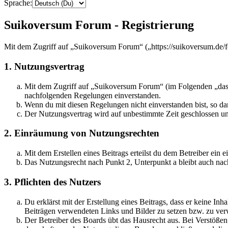
Sprache:
Suikoversum Forum - Registrierung
Mit dem Zugriff auf „Suikoversum Forum“ („https://suikoversum.de/f
1. Nutzungsvertrag
Mit dem Zugriff auf „Suikoversum Forum“ (im Folgenden „das B
nachfolgenden Regelungen einverstanden.
Wenn du mit diesen Regelungen nicht einverstanden bist, so dar
Der Nutzungsvertrag wird auf unbestimmte Zeit geschlossen und
2. Einräumung von Nutzungsrechten
Mit dem Erstellen eines Beitrags erteilst du dem Betreiber ein
Das Nutzungsrecht nach Punkt 2, Unterpunkt a bleibt auch na
3. Pflichten des Nutzers
Du erklärst mit der Erstellung eines Beitrags, dass er keine Inh
Beiträgen verwendeten Links und Bilder zu setzen bzw. zu ve
Der Betreiber des Boards übt das Hausrecht aus. Bei Verstöße