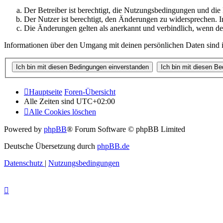
Der Betreiber ist berechtigt, die Nutzungsbedingungen und di
Der Nutzer ist berechtigt, den Änderungen zu widersprechen. I
Die Änderungen gelten als anerkannt und verbindlich, wenn d
Informationen über den Umgang mit deinen persönlichen Daten sind i
Hauptseite
Foren-Übersicht
Alle Zeiten sind
UTC+02:00
Alle Cookies löschen
Powered by
phpBB
® Forum Software © phpBB Limited
Deutsche Übersetzung durch
phpBB.de
Datenschutz
|
Nutzungsbedingungen