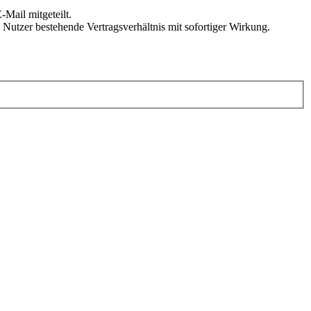
Mail mitgeteilt.
Nutzer bestehende Vertragsverhältnis mit sofortiger Wirkung.