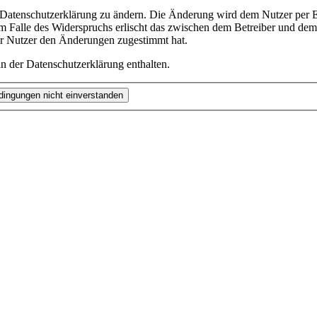
e Datenschutzerklärung zu ändern. Die Änderung wird dem Nutzer per E-
m Falle des Widerspruchs erlischt das zwischen dem Betreiber und dem 
er Nutzer den Änderungen zugestimmt hat.
n der Datenschutzerklärung enthalten.